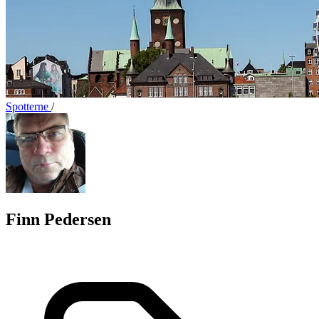
Spotterne
/
Finn Pedersen