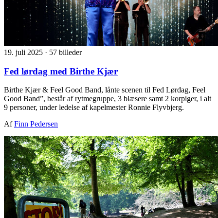
19. juli 2025
·
57 billeder
Fed lørdag med Birthe Kjær
Birthe Kjær & Feel Good Band, lånte scenen til Fed Lørdag, Feel
Good Band”, består af rytmegruppe, 3 blæsere samt 2 korpiger, i alt
9 personer, under ledelse af kapelmester Ronnie Flyvbjerg.
Af
Finn Pedersen