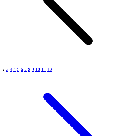
1
2
3
4
5
6
7
8
9
10
11
12