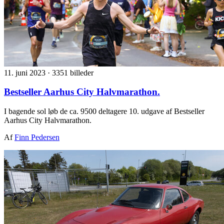
11. juni 2023
·
3351 billeder
Bestseller Aarhus City Halvmarathon.
I bagende sol løb de ca. 9500 deltagere 10. udgave af Bestseller
Aarhus City Halvmarathon.
Af
Finn Pedersen