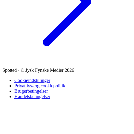
Spotted
·
© Jysk Fynske Medier 2026
Cookieindstillinger
Privatlivs- og cookiepolitik
Brugerbetingelser
Handelsbetingelser