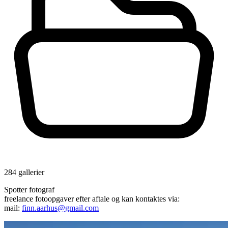
284 gallerier
Spotter fotograf
freelance fotoopgaver efter aftale og kan kontaktes via:
mail:
finn.aarhus@gmail.com