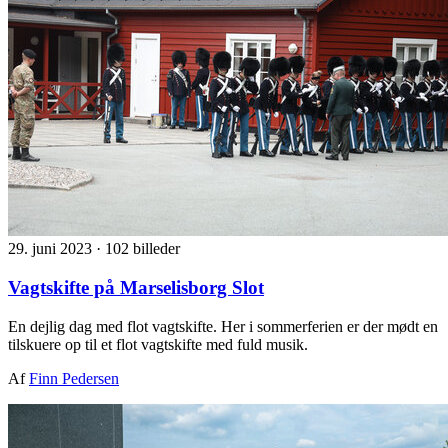
29. juni 2023
·
102 billeder
Vagtskifte på Marselisborg Slot
En dejlig dag med flot vagtskifte. Her i sommerferien er der mødt en
tilskuere op til et flot vagtskifte med fuld musik.
Af
Finn Pedersen