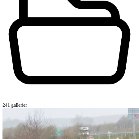
241 gallerier