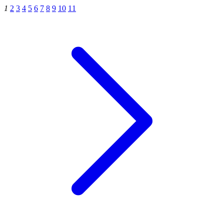
1
2
3
4
5
6
7
8
9
10
11