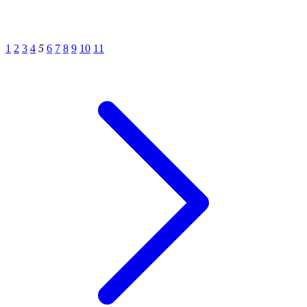
1
2
3
4
5
6
7
8
9
10
11