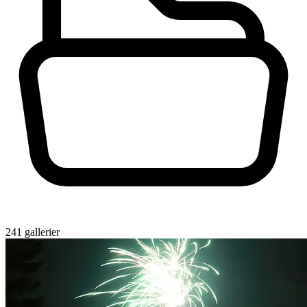
241 gallerier