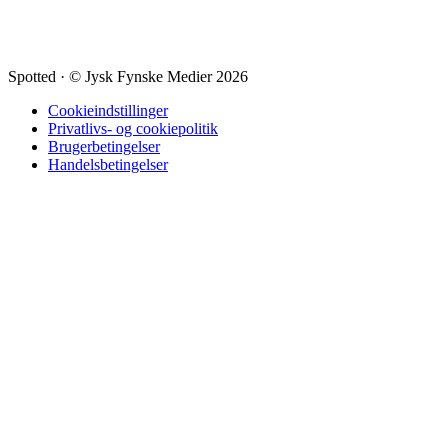
Spotted
·
© Jysk Fynske Medier 2026
Cookieindstillinger
Privatlivs- og cookiepolitik
Brugerbetingelser
Handelsbetingelser