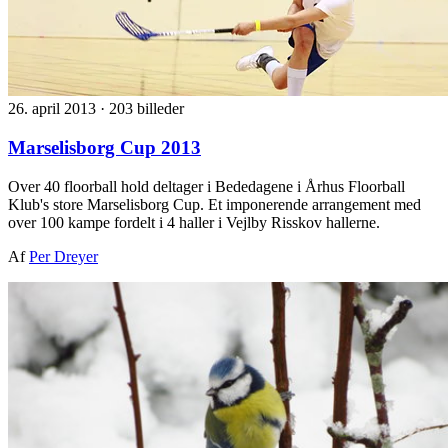
26. april 2013
·
203 billeder
Marselisborg Cup 2013
Over 40 floorball hold deltager i Bededagene i Århus Floorball
Klub's store Marselisborg Cup. Et imponerende arrangement med
over 100 kampe fordelt i 4 haller i Vejlby Risskov hallerne.
Af
Per Dreyer