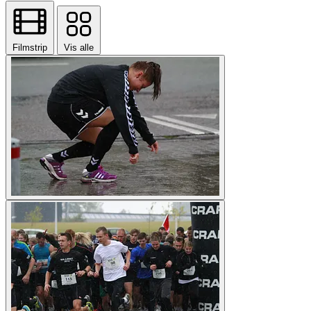
Filmstrip
Vis alle