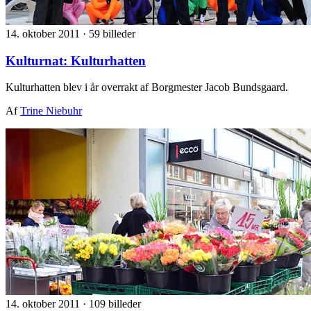
14. oktober 2011
·
59 billeder
Kulturnat: Kulturhatten
Kulturhatten blev i år overrakt af Borgmester Jacob Bundsgaard.
Af
Trine Niebuhr
14. oktober 2011
·
109 billeder