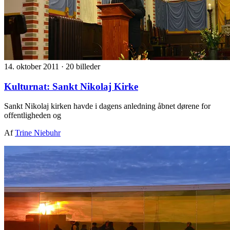
14. oktober 2011
·
20 billeder
Kulturnat: Sankt Nikolaj Kirke
Sankt Nikolaj kirken havde i dagens anledning åbnet dørene for
offentligheden og
Af
Trine Niebuhr