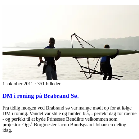
1. oktober 2011
·
351 billeder
DM i roning på Brabrand Sø.
Fra tidlig morgen ved Brabrand sø var mange mødt op for at følge
DM i roning. Vandet var stille og himlen blå, - perfekt dag for roerne
- og perfekt til at byde Prinsesse Bendikte velkommen som
projektor. Også Borgmester Jacob Bundsgaard Johansen deltog
idag.