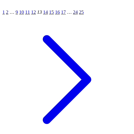
1
2
…
9
10
11
12
13
14
15
16
17
…
24
25