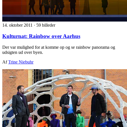
14. oktober 2011
·
59 billeder
Kulturnat: Rainbow over Aarhus
Der var mulighed for at komme op og se rainbow panorama og
udsigten ud over byen.
Af
Trine Niebuhr