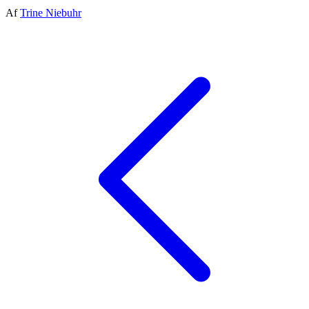
Af
Trine Niebuhr