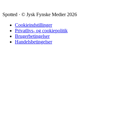
Spotted
·
© Jysk Fynske Medier 2026
Cookieindstillinger
Privatlivs- og cookiepolitik
Brugerbetingelser
Handelsbetingelser