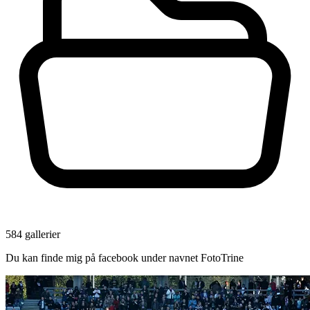
584 gallerier
Du kan finde mig på facebook under navnet FotoTrine