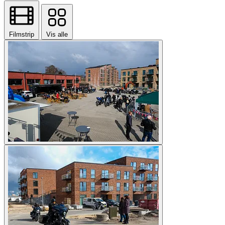
Filmstrip
Vis alle