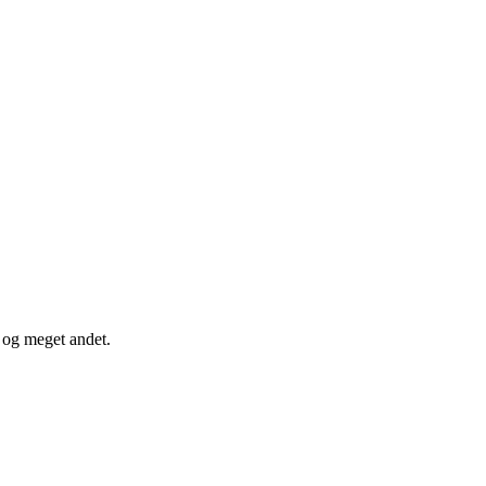
r og meget andet.