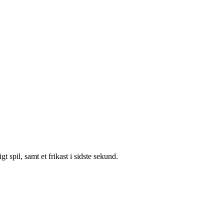
 spil, samt et frikast i sidste sekund.