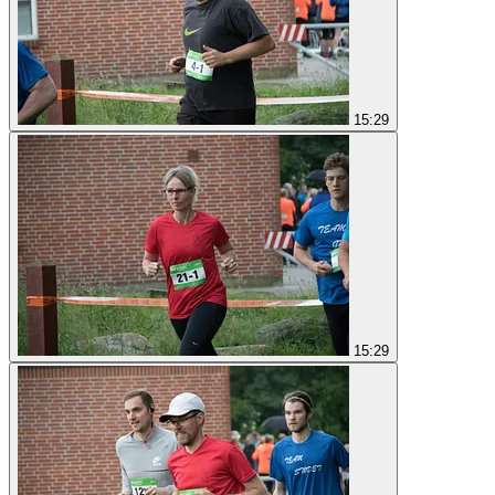
15:29
15:29