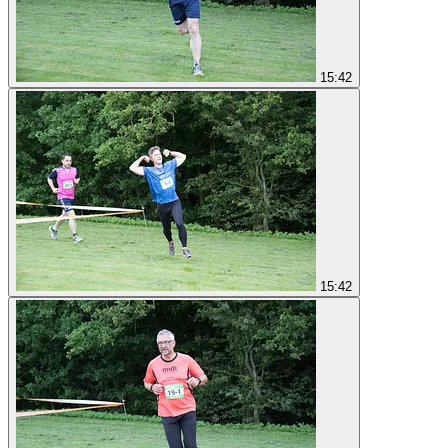
15:42
15:42