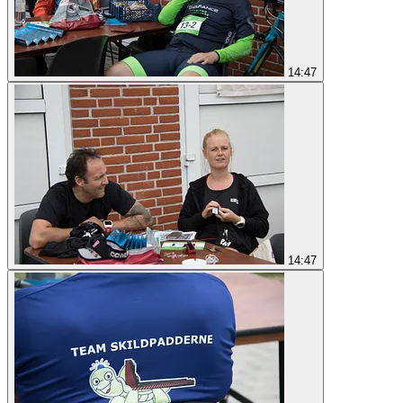
14:47
14:47