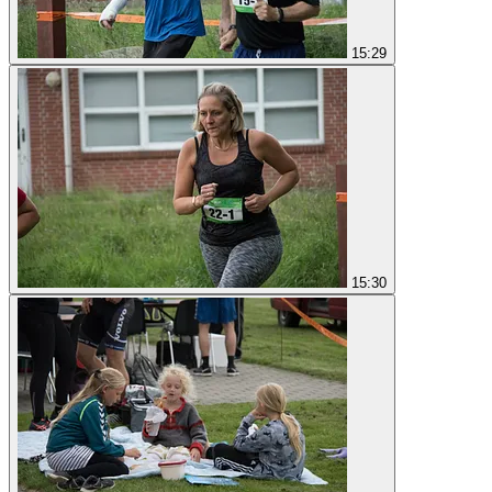
15:29
15:30