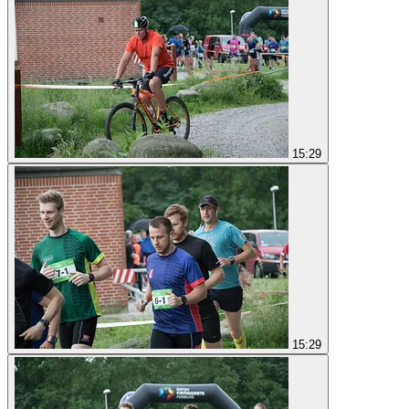
15:29
15:29