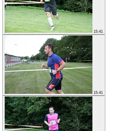
15:41
15:41