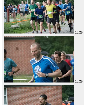
15:29
15:29