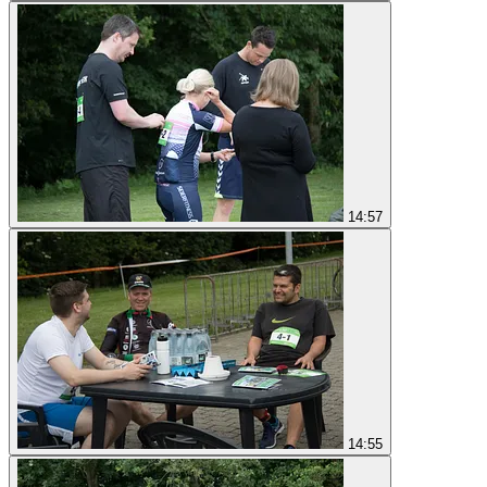
14:57
14:55