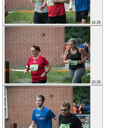
15:29
15:29