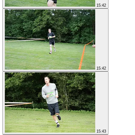
15:42
15:42
15:43