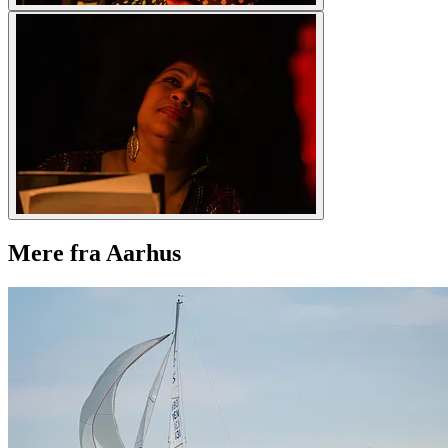
Mere fra Aarhus