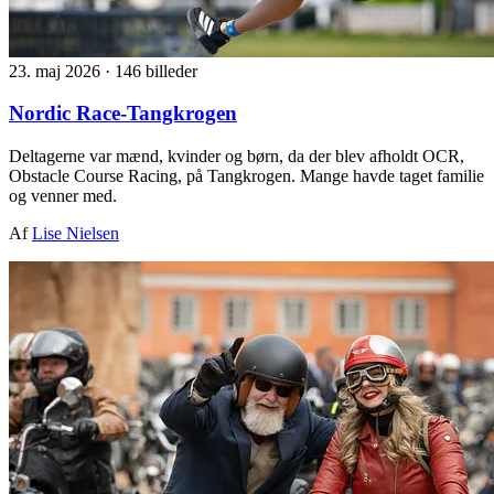
23. maj 2026
·
146 billeder
Nordic Race-Tangkrogen
Deltagerne var mænd, kvinder og børn, da der blev afholdt OCR,
Obstacle Course Racing, på Tangkrogen. Mange havde taget familie
og venner med.
Af
Lise Nielsen