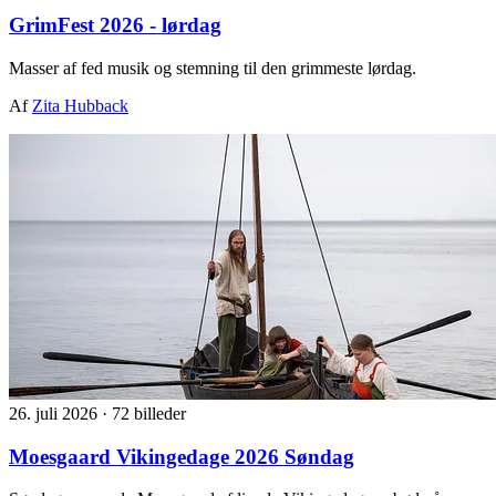
GrimFest 2026 - lørdag
Masser af fed musik og stemning til den grimmeste lørdag.
Af
Zita Hubback
26. juli 2026
·
72 billeder
Moesgaard Vikingedage 2026 Søndag