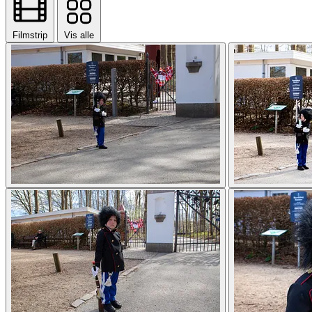
Filmstrip
Vis alle