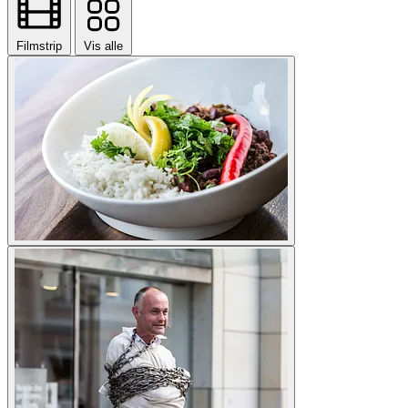
Filmstrip
Vis alle