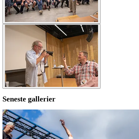
Seneste gallerier