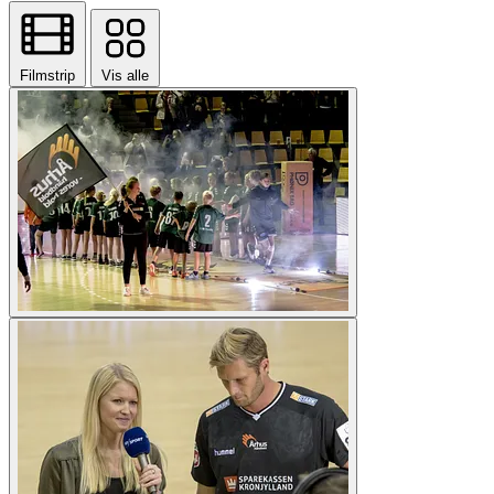
Filmstrip
Vis alle