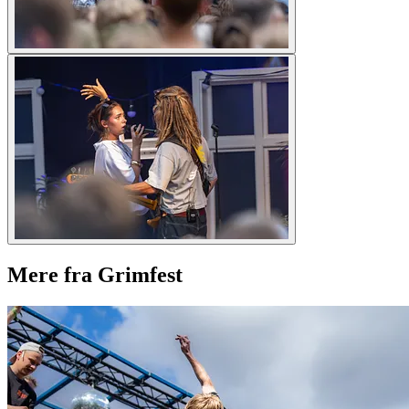
Mere fra Grimfest