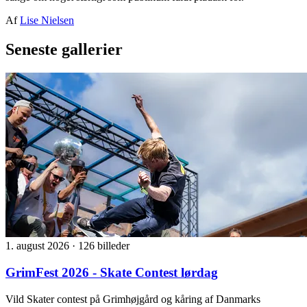
Af
Lise Nielsen
Seneste gallerier
1. august 2026
·
126 billeder
GrimFest 2026 - Skate Contest lørdag
Vild Skater contest på Grimhøjgård og kåring af Danmarks