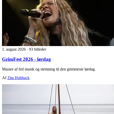
1. august 2026
·
93 billeder
GrimFest 2026 - lørdag
Masser af fed musik og stemning til den grimmeste lørdag.
Af
Zita Hubback