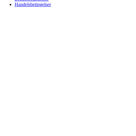
Handelsbetingelser