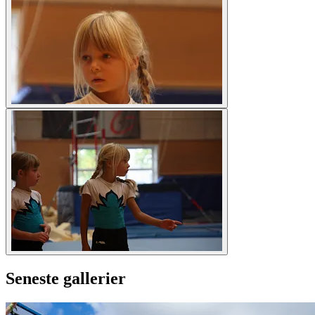
Seneste gallerier