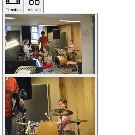
Filmstrip
Vis alle