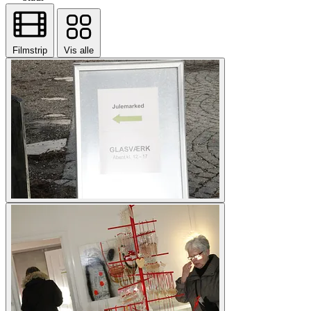
Filmstrip
Vis alle