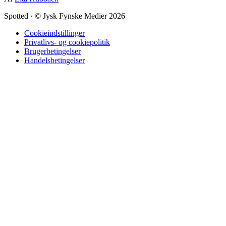
Spotted
·
© Jysk Fynske Medier 2026
Cookieindstillinger
Privatlivs- og cookiepolitik
Brugerbetingelser
Handelsbetingelser