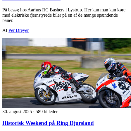
På besøg hos Aarhus RC Bashers i Lystrup. Her kan man kan køre
med elektriske fjernstyrede biler på en af de mange spændende
baner.
Af
Per Dreyer
30. august 2025
·
589 billeder
Historisk Weekend på Ring Djursland