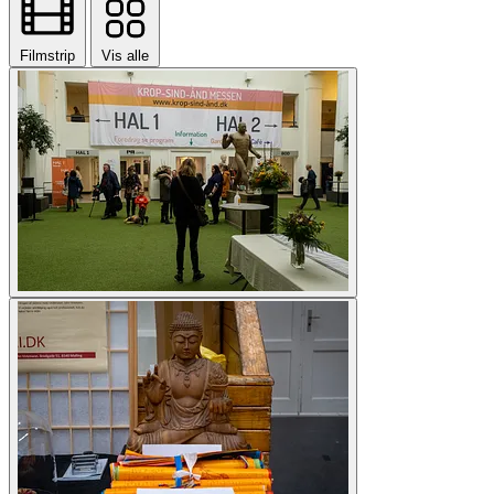
Filmstrip
Vis alle