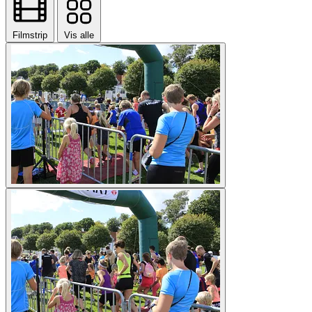
Filmstrip
Vis alle