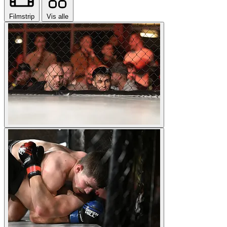
Filmstrip
Vis alle