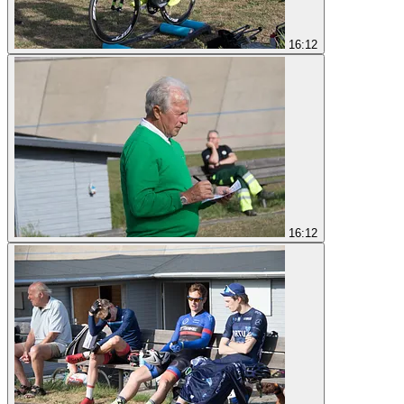
16:12
16:12