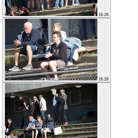
16:28
16:29