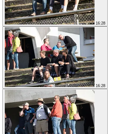
16:28
16:28