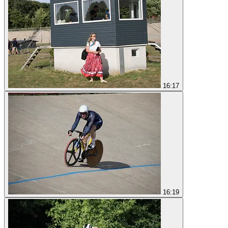
16:17
16:19