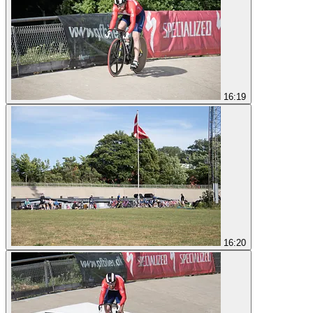
16:19
16:20