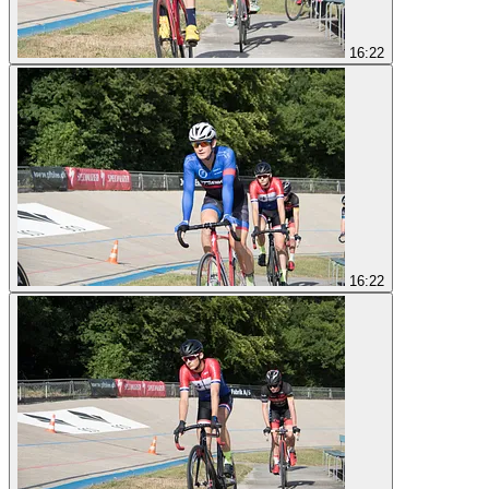
16:22
16:22