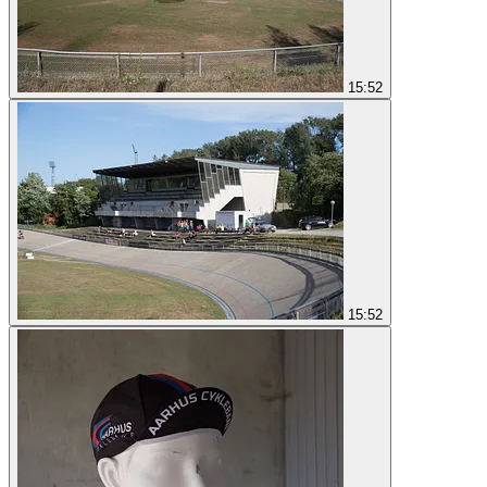
15:52
15:52