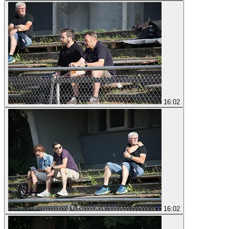
16:02
16:02