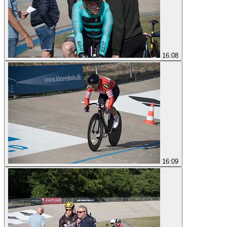
16:08
16:09