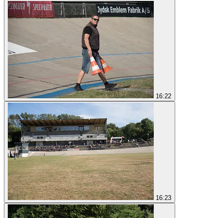
16:22
16:23