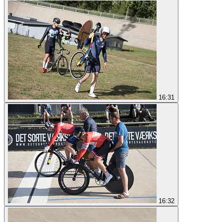
16:31
16:32