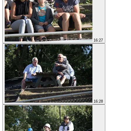
16:27
16:28