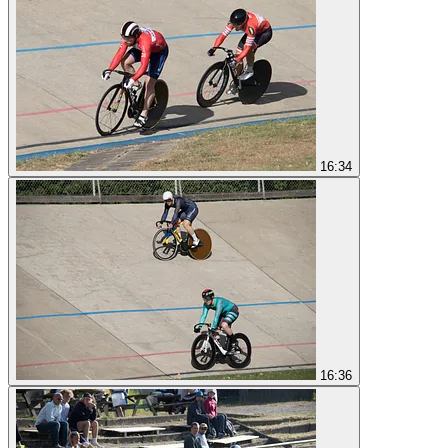
16:34
16:36