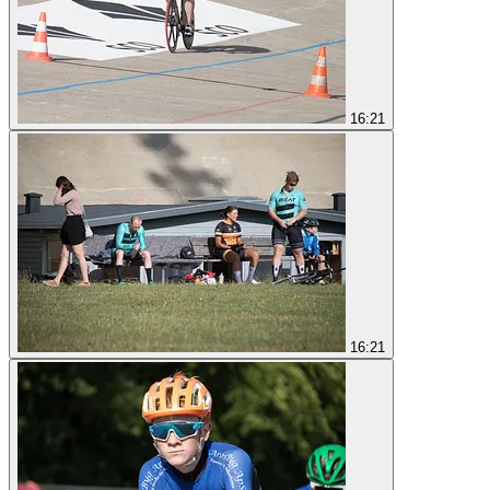
16:21
16:21