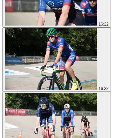
16:22
16:22