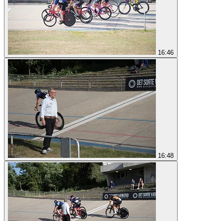
16:46
16:48