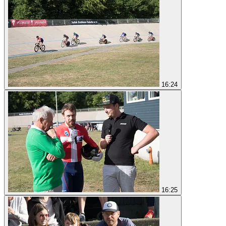
16:24
16:25