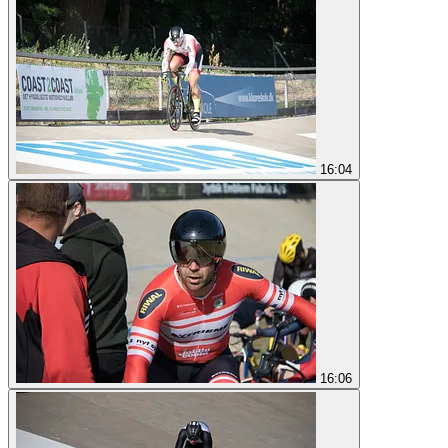
16:04
16:06