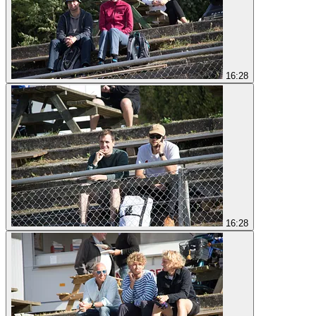
16:28
16:28