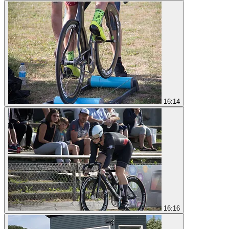
16:14
16:16