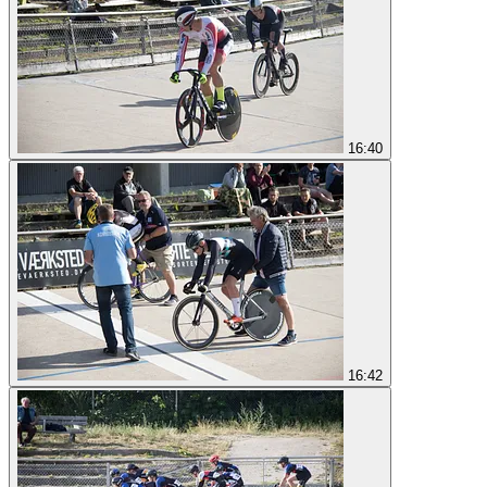
16:40
16:42