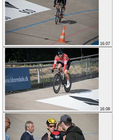
16:07
16:08