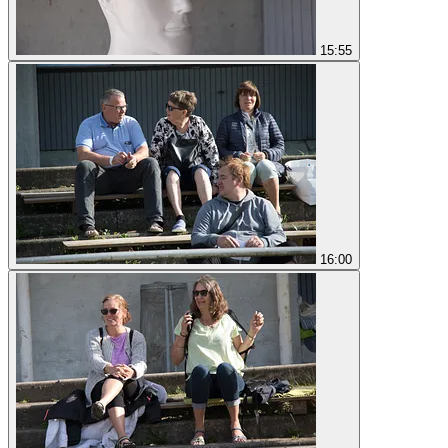
15:55
16:00