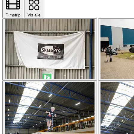
Filmstrip
Vis alle