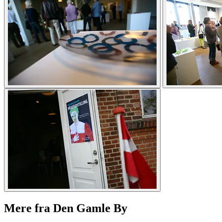
Mere fra Den Gamle By