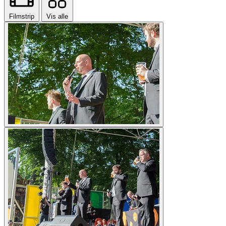
Filmstrip
Vis alle