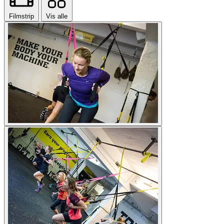
Filmstrip
Vis alle