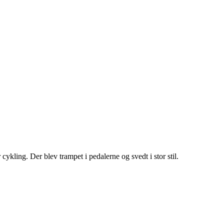
ykling. Der blev trampet i pedalerne og svedt i stor stil.