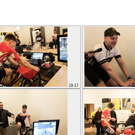
19:17