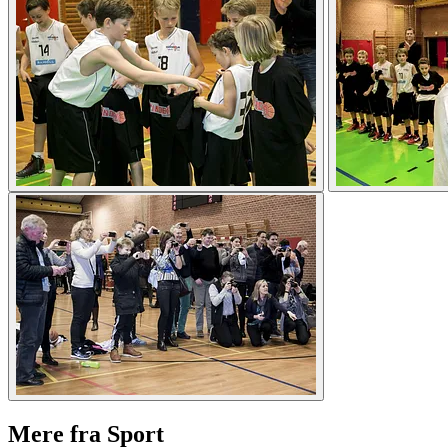
Mere fra Sport