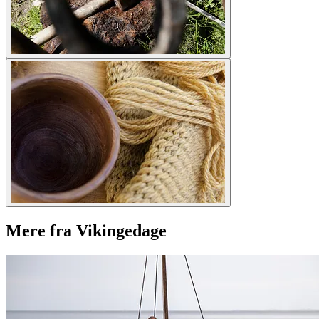
Mere fra Vikingedage