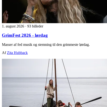
1. august 2026
·
93 billeder
GrimFest 2026 - lørdag
Masser af fed musik og stemning til den grimmeste lørdag.
Af
Zita Hubback