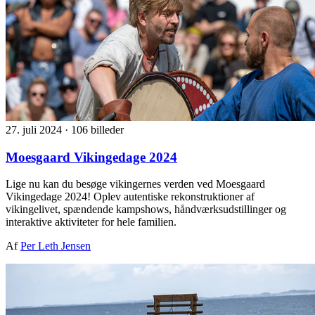
27. juli 2024
·
106 billeder
Moesgaard Vikingedage 2024
Lige nu kan du besøge vikingernes verden ved Moesgaard
Vikingedage 2024! Oplev autentiske rekonstruktioner af
vikingelivet, spændende kampshows, håndværksudstillinger og
interaktive aktiviteter for hele familien.
Af
Per Leth Jensen