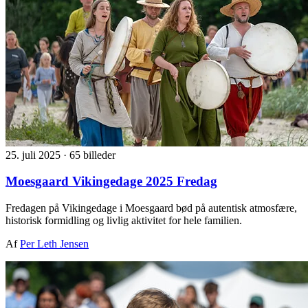
25. juli 2025
·
65 billeder
Moesgaard Vikingedage 2025 Fredag
Fredagen på Vikingedage i Moesgaard bød på autentisk atmosfære,
historisk formidling og livlig aktivitet for hele familien.
Af
Per Leth Jensen