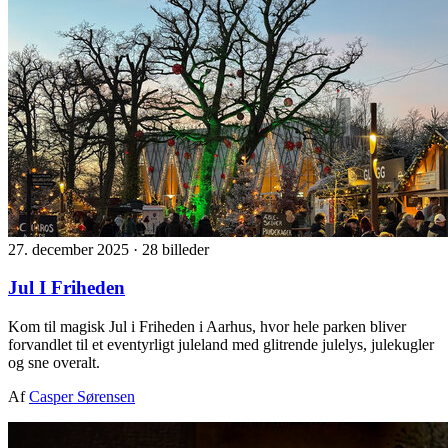
27. december 2025
·
28 billeder
Jul I Friheden
Kom til magisk Jul i Friheden i Aarhus, hvor hele parken bliver
forvandlet til et eventyrligt juleland med glitrende julelys, julekugler
og sne overalt.
Af
Casper Sørensen