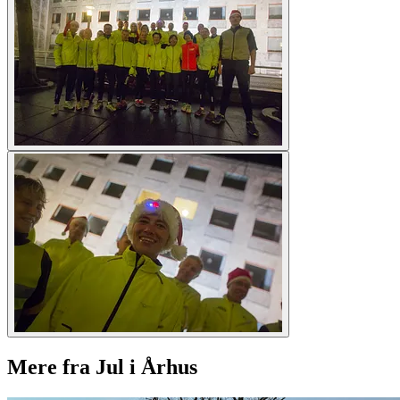
Mere fra Jul i Århus