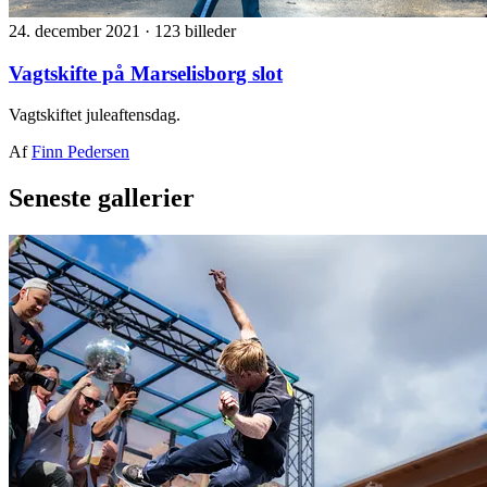
24. december 2021
·
123 billeder
Vagtskifte på Marselisborg slot
Vagtskiftet juleaftensdag.
Af
Finn Pedersen
Seneste gallerier