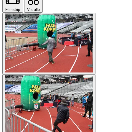
Filmstrip
Vis alle