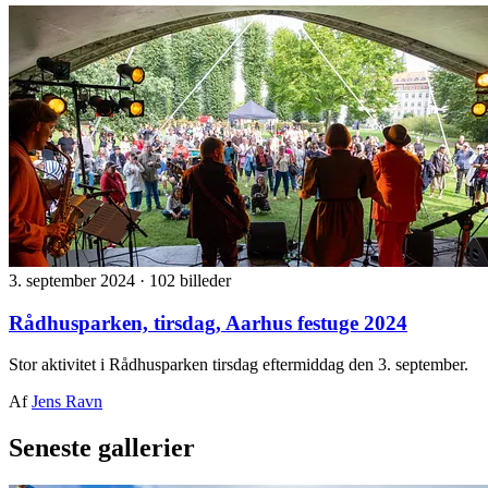
3. september 2024
·
102 billeder
Rådhusparken, tirsdag, Aarhus festuge 2024
Stor aktivitet i Rådhusparken tirsdag eftermiddag den 3. september.
Af
Jens Ravn
Seneste gallerier