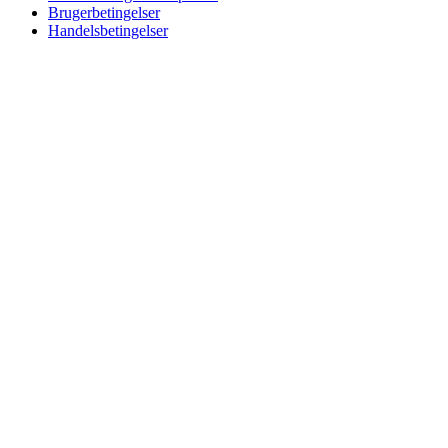
Brugerbetingelser
Handelsbetingelser