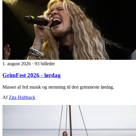
1. august 2026
·
93 billeder
GrimFest 2026 - lørdag
Masser af fed musik og stemning til den grimmeste lørdag.
Af
Zita Hubback