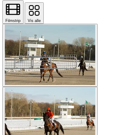
Filmstrip
Vis alle