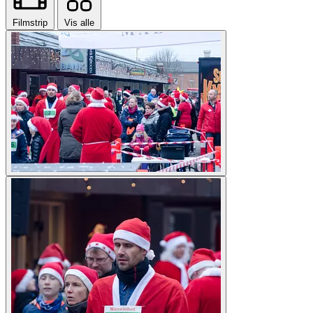
Filmstrip
Vis alle