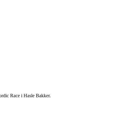
Nordic Race i Hasle Bakker.