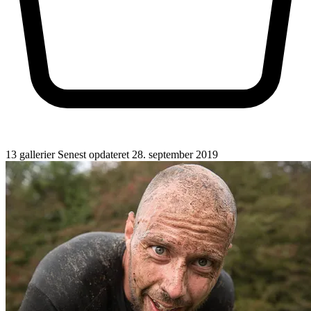
13 gallerier
Senest opdateret 28. september 2019