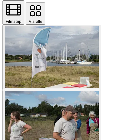
Filmstrip
Vis alle